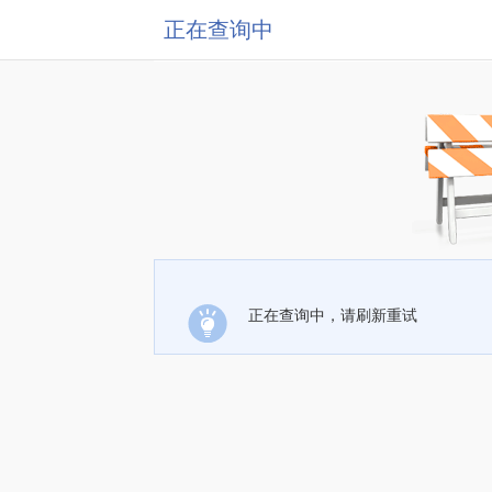
正在查询中
正在查询中，请刷新重试