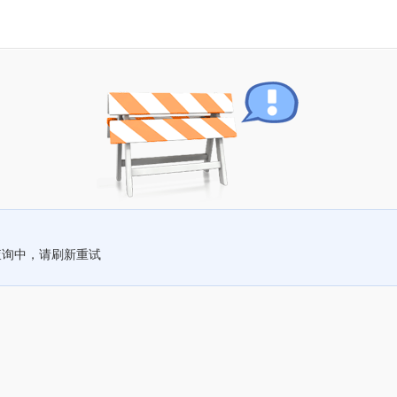
查询中，请刷新重试