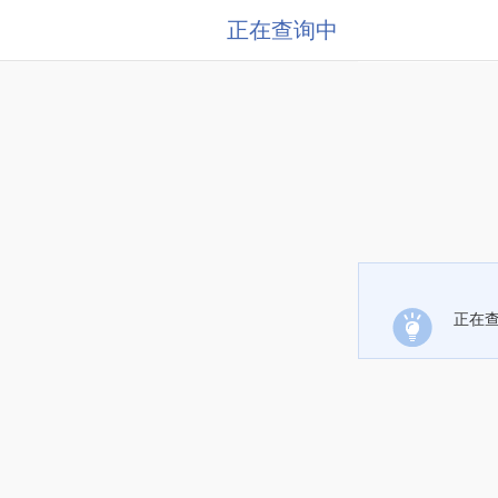
正在查询中
正在