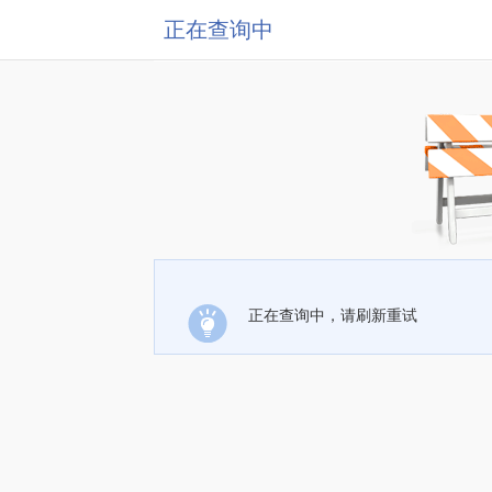
正在查询中
正在查询中，请刷新重试