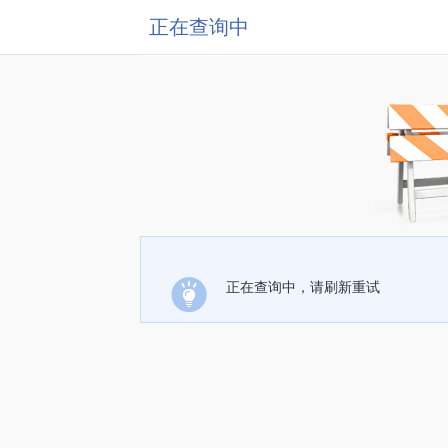
正在查询中
正在查询中，请刷新重试